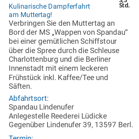
Std.
Kulinarische Dampferfahrt
am Muttertag!
Verbringen Sie den Muttertag an 
Bord der MS „Wappen von Spandau“ 
bei einer gemütlichen Schiffstour 
über die Spree durch die Schleuse 
Charlottenburg und die Berliner 
Innenstadt mit einem leckeren 
Frühstück inkl. Kaffee/Tee und 
Säften.
Abfahrtsort: 
Spandau Lindenufer
Anlegestelle Reederei Lüdicke
Gegenüber Lindenufer 39, 13597 Berl.
Termin: