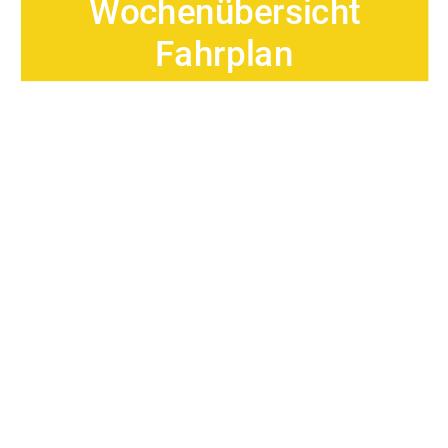
Wochenübersicht 
Fahrplan