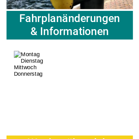
Fahrplanänderungen
& Informationen