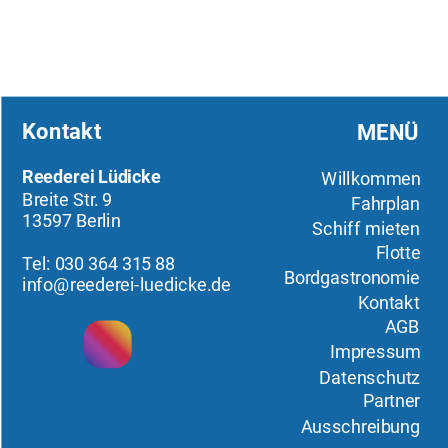
Kontakt
MENÜ
Reederei Lüdicke
Willkommen
Breite Str. 9
Fahrplan
13597 Berlin
Schiff mieten
Flotte
Tel: 030 364 315 88
Bordgastronomie
info@reederei-luedicke.de
Kontakt
AGB
Impressum
Datenschutz
Partner
Ausschreibung