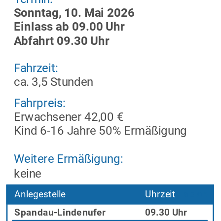
Sonntag, 10. Mai 2026
Einlass ab 09.00 Uhr
Abfahrt 09.30 Uhr
Fahrzeit: 
ca. 3,5 Stunden
Fahrpreis:
Erwachsener 42,00 €
Kind 6-16 Jahre 50% Ermäßigung
Weitere Ermäßigung:
keine
Anlegestelle
Uhrzeit
ab
ab 
Spandau-Lindenufer
09.30 Uhr