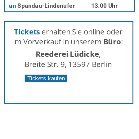
an
Spandau-Lindenufer
13.00 Uhr
Tickets
 erhalten Sie online oder 
im Vorverkauf in unserem 
Büro
:
Reederei Lüdicke
,
Breite Str. 9, 13597 Berlin
Tickets kaufen