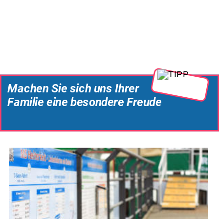
Machen Sie sich uns Ihrer 
Familie eine besondere Freude