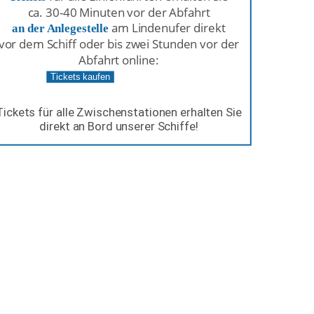
ca. 30-40 Minuten vor der Abfahrt 
am Lindenufer direkt 
an der Anlegestelle
vor dem Schiff oder bis zwei Stunden vor der 
Abfahrt online:
Tickets kaufen
Tickets für alle Zwischenstationen erhalten Sie 
direkt an Bord unserer Schiffe!