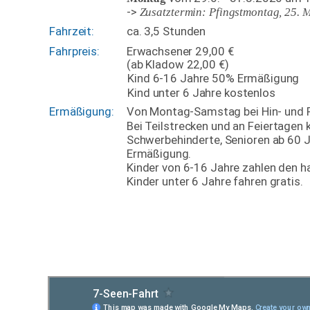
-> 
Zusatztermin: Pfingstmontag, 25. 
Fahrzeit: 
ca. 3,5 Stunden
Fahrpreis:
Erwachsener 29,00 € 
(ab Kladow 22,00 €)
Kind 6-16 Jahre 50% Ermäßigung
Kind unter 6 Jahre kostenlos
Ermäßigung:
Von Montag-Samstag bei Hin- und R
Bei Teilstrecken und an Feiertagen
Schwerbehinderte, Senioren ab 60 J
Ermäßigung. 
Kinder von 6-16 Jahre zahlen den ha
Kinder unter 6 Jahre fahren gratis.